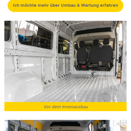
Ich möchte mehr über Umbau & Wartung erfahren
Vor dem Innenausbau