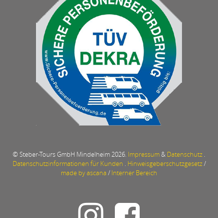
© Steber-Tours GmbH Mindelheim 2026.
Impressum
&
Datenschutz
.
Datenschutzinformationen für Kunden
.
Hinweisgeberschutzgesetz
/
made by ascana
/
Interner Bereich