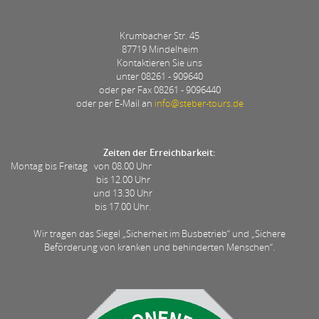
Krumbacher Str. 45
87719 Mindelheim
Kontaktieren Sie uns
unter
08261 - 909640
oder per Fax 08261 - 9096440
oder per E-Mail an
info@steber-tours.de
Zeiten der Erreichbarkeit:
Montag bis Freitag
von 08.00 Uhr
bis 12.00 Uhr
und 13.30 Uhr
bis 17.00 Uhr.
Wir tragen das Siegel „Sicherheit im Busbetrieb“ und „Sichere
Beförderung von kranken und behinderten Menschen“.