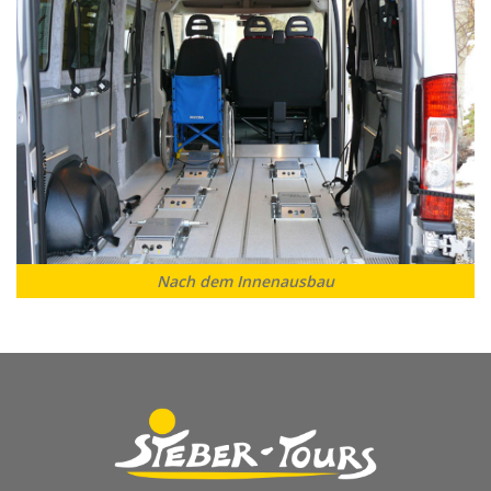
Nach dem Innenausbau