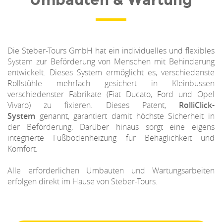
Die Steber-Tours GmbH hat ein individuelles und flexibles
System zur Beförderung von Menschen mit Behinderung
entwickelt. Dieses System ermöglicht es, verschiedenste
Rollstühle mehrfach gesichert in Kleinbussen
verschiedenster Fabrikate (Fiat Ducato, Ford und Opel
Vivaro) zu fixieren. Dieses Patent,
RolliClick-
System
genannt, garantiert damit höchste Sicherheit in
der Beförderung. Darüber hinaus sorgt eine eigens
integrierte Fußbodenheizung für Behaglichkeit und
Komfort.
Alle erforderlichen Umbauten und Wartungsarbeiten
erfolgen direkt im Hause von Steber-Tours.