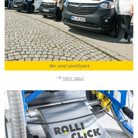
Wir sind zertifiziert
Mehr dazu!