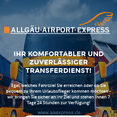
IHR KOMFORTABLER UND
ZUVERLÄSSIGER
TRANSFERDIENST!
Egal, welches Fahrtziel Sie erreichen oder ob Sie
bequem zu Ihrem Urlaubsflieger kommen möchten –
wir bringen Sie sicher an Ihr Ziel und stehen Ihnen 7
Tage 24 Stunden zur Verfügung!