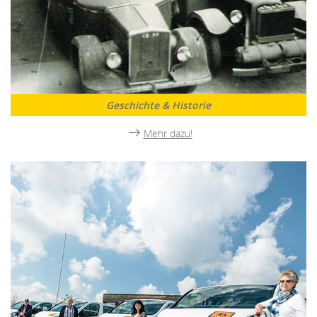
Geschichte & Historie
Mehr dazu!