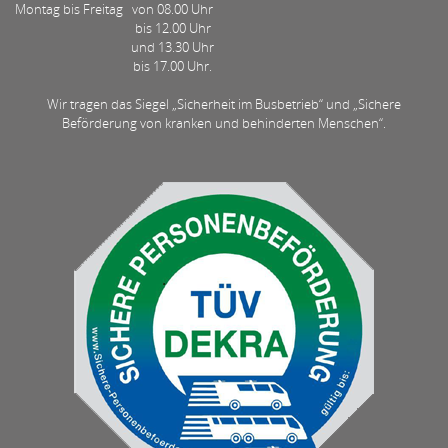
Montag bis Freitag
von 08.00 Uhr
bis 12.00 Uhr
und 13.30 Uhr
bis 17.00 Uhr.
Wir tragen das Siegel „Sicherheit im Busbetrieb“ und „Sichere
Beförderung von kranken und behinderten Menschen“.