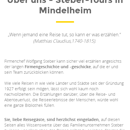
Mindelheim
„Wenn jemand eine Reise tut, so kann er was erzählen.“
(Matthias Claudius,1740-1815).
Firmenchef Wolfgang Steber kann sicher viel erzählen angesichts
der langen
Firmengeschichte und –geschicke
, auf die er und
sein Team zurückblicken können.
Wie viele Reisen in wie viele Länder und Städte seit der Gründung
1927 erfolgt sein mögen, lässt sich wohl kaum noch
nachvollziehen. Die Erzählungen darüber, über die Reise- und
Abenteuerlust, die Reiseerlebnisse der Menschen, würde wohl
eine ganze Bibliothek füllen.
Sie, liebe Reisegäste, sind herzlichst eingeladen,
auf diesen
Seiten alles Wissenswerte über das Familienunternehmen Steber