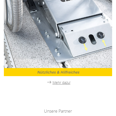
Nützliches & Hilfreiches
Mehr dazu!
Unsere Partner